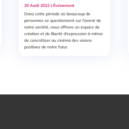
20 Août 2022
|
Événement
Dans cette période où beaucoup de
personnes se questionnent sur l’avenir de
notre société, nous offrons un espace de
création et de liberté d’expression à même
de concrétiser au cinéma des visions
positives de notre futur.