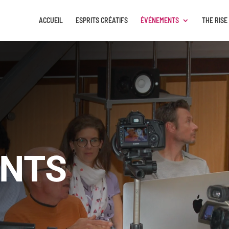
ACCUEIL
ESPRITS CRÉATIFS
ÉVÉNEMENTS
THE RISE
NTS