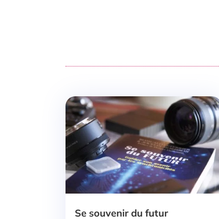
Se souvenir du futur