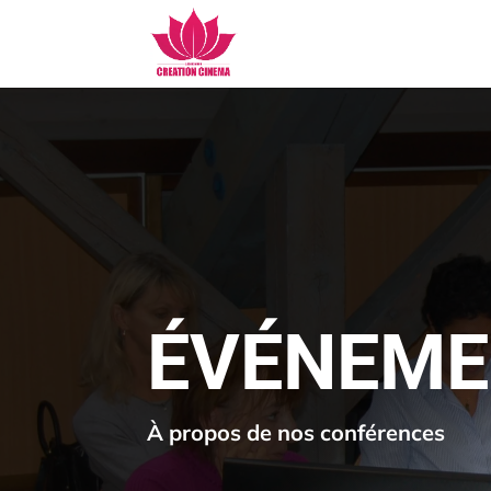
ÉVÉNEME
À propos de nos conférences