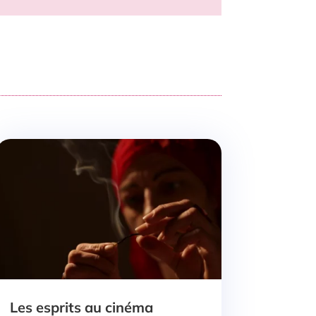
Les esprits au cinéma