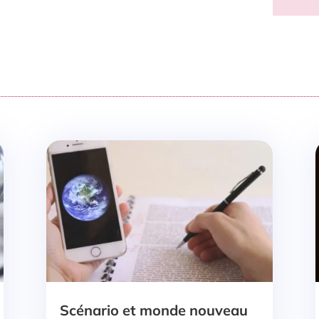
Scénario et monde nouveau