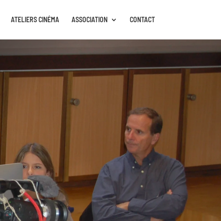
ATELIERS CINÉMA
ASSOCIATION
CONTACT