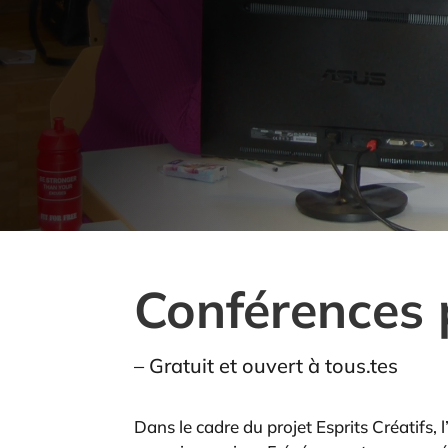
Conférences 
– Gratuit et ouvert à tous.tes
Dans le cadre du projet Esprits Créatifs,