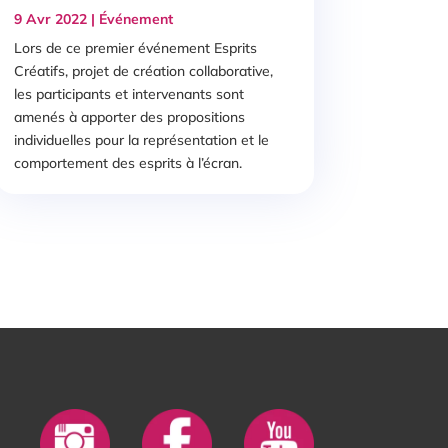
9 Avr 2022
|
Événement
Lors de ce premier événement Esprits
Créatifs, projet de création collaborative,
les participants et intervenants sont
amenés à apporter des propositions
individuelles pour la représentation et le
comportement des esprits à l’écran.