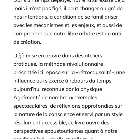
mais il n’est pas figé, il peut changer au gré de
nos intentions, à condition de se familiariser
avec les mécanismes et les enjeux, et aussi de
comprendre que notre libre arbitre est un outil
de création.
Déjà mise en œuvre dans des ateliers
pratiques, la méthode révolutionnaire
présentée ici repose sur la «rétrocausalité», une
influence qui s’exerce à rebours du temps,
aujourd’hui reconnue par la physique !
Agrémenté de nombreux exemples
spectaculaires, de réflexions approfondies sur
la nature de la conscience et servi par un style
résolument accessible, ce livre ouvre des
perspectives époustouflantes quant à notre