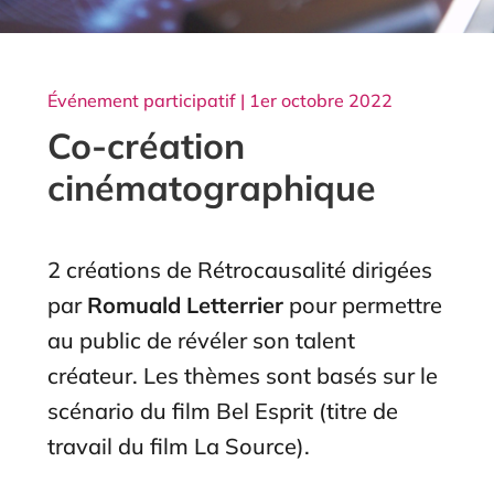
Événement participatif | 1er octobre 2022
Co-création
cinématographique
2 créations de Rétrocausalité dirigées
par
Romuald Letterrier
pour permettre
au public de révéler son talent
créateur. Les thèmes sont basés sur le
scénario du film Bel Esprit (titre de
travail du film La Source).