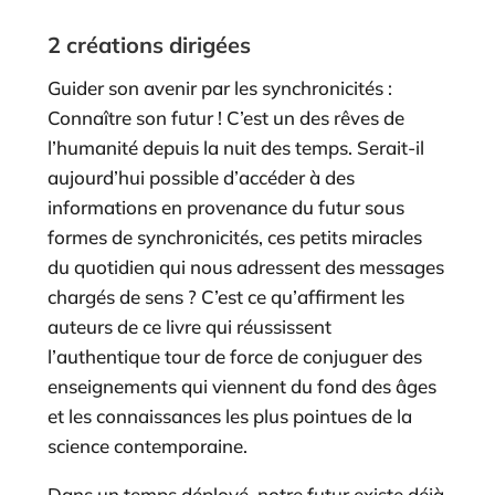
2 créations dirigées
Guider son avenir par les synchronicités :
Connaître son futur ! C’est un des rêves de
l’humanité depuis la nuit des temps. Serait-il
aujourd’hui possible d’accéder à des
informations en provenance du futur sous
formes de synchronicités, ces petits miracles
du quotidien qui nous adressent des messages
chargés de sens ? C’est ce qu’affirment les
auteurs de ce livre qui réussissent
l’authentique tour de force de conjuguer des
enseignements qui viennent du fond des âges
et les connaissances les plus pointues de la
science contemporaine.
Dans un temps déployé, notre futur existe déjà