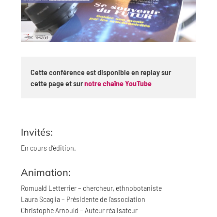
Cette conférence est disponible en replay sur
cette page et sur
notre chaîne YouTube
Invités:
En cours d’édition.
Animation:
Romuald Letterrier – chercheur, ethnobotaniste
Laura Scaglia – Présidente de l’association
Christophe Arnould – Auteur réalisateur