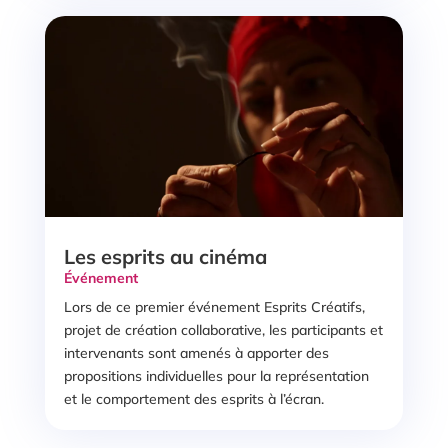
Les esprits au cinéma
Événement
Lors de ce premier événement Esprits Créatifs,
projet de création collaborative, les participants et
intervenants sont amenés à apporter des
propositions individuelles pour la représentation
et le comportement des esprits à l’écran.