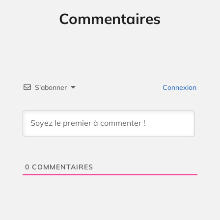
Commentaires
S’abonner
Connexion
0
COMMENTAIRES