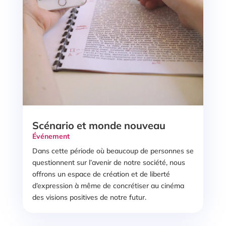
Scénario et monde nouveau
Événement
Dans cette période où beaucoup de personnes se
questionnent sur l’avenir de notre société, nous
offrons un espace de création et de liberté
d’expression à même de concrétiser au cinéma
des visions positives de notre futur.