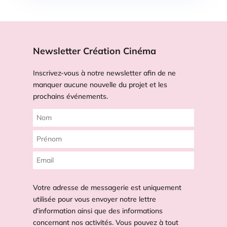
Newsletter Création Cinéma
Inscrivez-vous à notre newsletter afin de ne
manquer aucune nouvelle du projet et les
prochains événements.
Votre adresse de messagerie est uniquement
utilisée pour vous envoyer notre lettre
d'information ainsi que des informations
concernant nos activités. Vous pouvez à tout