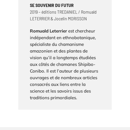
SE SOUVENIR DU FUTUR
2019 – éditions TREDANIEL / Romuald
LETERRIER & Jocelin MORISSON
Romuald Leterrier
est chercheur
indépendant en ethnobotanique,
spécialiste du chamanisme
amazonien et des plantes de
vision qu’il a longtemps étudiées
aux côtés de chamanes Shipibo-
Conibo. Il est l’auteur de plusieurs
ouvrages et de nombreux articles
consacrés aux liens entre la
science et les savoirs issus des
traditions primordiales.