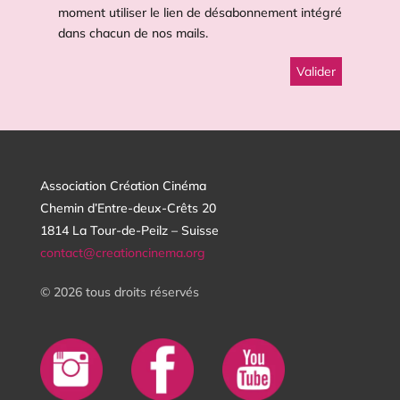
moment utiliser le lien de désabonnement intégré
dans chacun de nos mails.
Association Création Cinéma
Chemin d’Entre-deux-Crêts 20
1814 La Tour-de-Peilz – Suisse
contact@creationcinema.org
© 2026 tous droits réservés