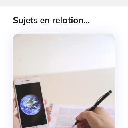
Sujets en relation…