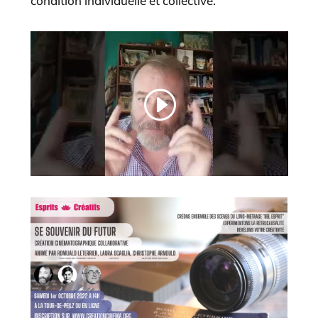
condition individuelle et collective.