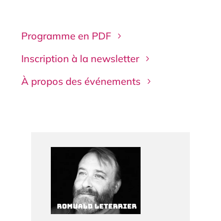
Programme en PDF
Inscription à la newsletter
À propos des événements