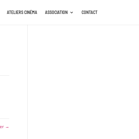
ATELIERS CINÉMA
ASSOCIATION
CONTACT
mer
→