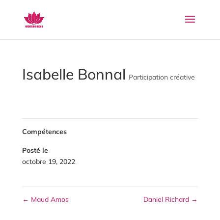
Isabelle Bonnal
Participation créative
Compétences
Posté le
octobre 19, 2022
←
Maud Amos
Daniel Richard
→