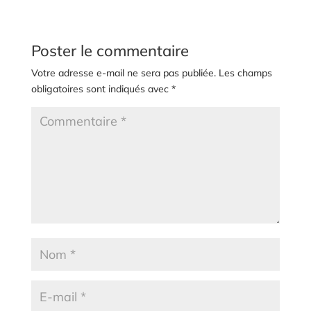
Poster le commentaire
Votre adresse e-mail ne sera pas publiée.
Les champs
obligatoires sont indiqués avec
*