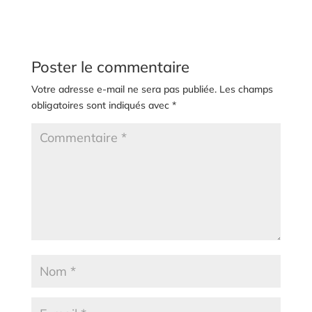
Poster le commentaire
Votre adresse e-mail ne sera pas publiée.
Les champs
obligatoires sont indiqués avec
*