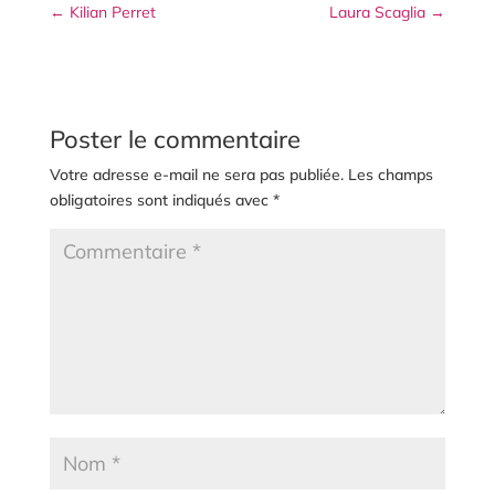
←
Kilian Perret
Laura Scaglia
→
Poster le commentaire
Votre adresse e-mail ne sera pas publiée.
Les champs
obligatoires sont indiqués avec
*