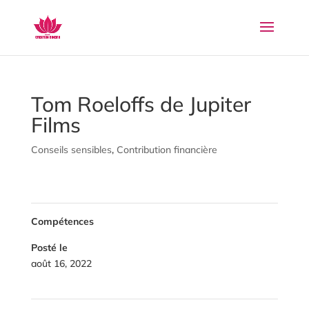
Tom Roeloffs de Jupiter
Films
Conseils sensibles
,
Contribution financière
Compétences
Posté le
août 16, 2022